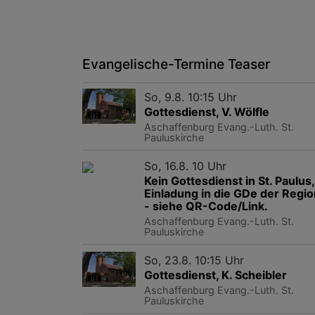
Evangelische-Termine Teaser
So, 9.8. 10:15 Uhr
Gottesdienst, V. Wölfle
Aschaffenburg
Evang.-Luth. St.
Pauluskirche
So, 16.8. 10 Uhr
Kein Gottesdienst in St. Paulus,
Einladung in die GDe der Regio
- siehe QR-Code/Link.
Aschaffenburg
Evang.-Luth. St.
Pauluskirche
So, 23.8. 10:15 Uhr
Gottesdienst, K. Scheibler
Aschaffenburg
Evang.-Luth. St.
Pauluskirche