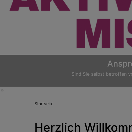
Previous
Startseite
Herzlich Willkomm