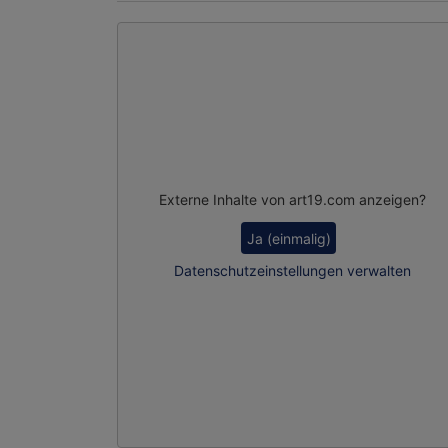
Externe Inhalte von art19.com anzeigen?
Ja (einmalig)
Datenschutzeinstellungen verwalten