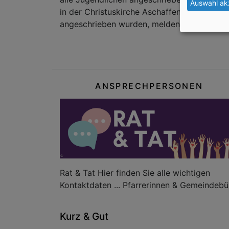
Auswahl ak
in der Christuskirche Aschaffenburg statt.
angeschrieben wurden, melden Sie sich bitt
ANSPRECHPERSONEN
Rat & Tat Hier finden Sie alle wichtigen
Kontaktdaten ... Pfarrerinnen & Gemeindebü
Kurz & Gut