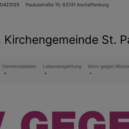
1/423125
Paulusstraße 15; 63741 Aschaffenburg
. Kirchengemeinde St. P
Gemeindeleben
Lebensbegleitung
Aktiv gegen Missb