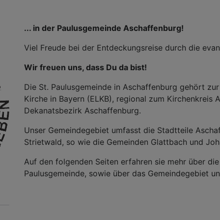
... in der Paulusgemeinde Aschaffenburg!
Viel Freude bei der Entdeckungsreise durch die eva
Wir freuen uns, dass Du da bist!
Die St. Paulusgemeinde in Aschaffenburg gehört zur
Kirche in Bayern (ELKB), regional zum Kirchenkreis
Dekanatsbezirk Aschaffenburg.
Unser Gemeindegebiet umfasst die Stadtteile Asch
Strietwald, so wie die Gemeinden Glattbach und Jo
Auf den folgenden Seiten erfahren sie mehr über die
Paulusgemeinde, sowie über das Gemeindegebiet und