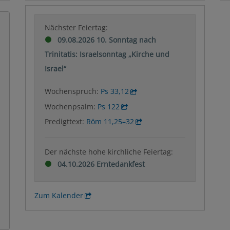
Nächster Feiertag:
09.08.2026 10. Sonntag nach
Trinitatis: Israelsonntag „Kirche und
Israel“
Wochenspruch:
Ps 33,12
Wochenpsalm:
Ps 122
Predigttext:
Röm 11,25–32
Der nächste hohe kirchliche Feiertag:
04.10.2026 Erntedankfest
Zum Kalender