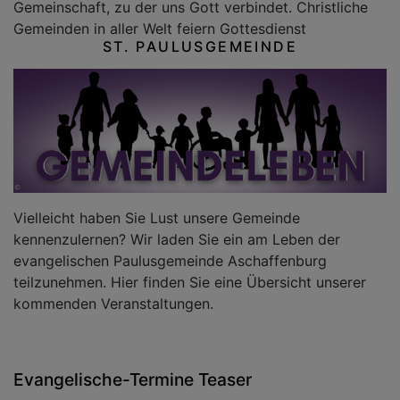
Gemeinschaft, zu der uns Gott verbindet. Christliche
Gemeinden in aller Welt feiern Gottesdienst
ST. PAULUSGEMEINDE
Vielleicht haben Sie Lust unsere Gemeinde
kennenzulernen? Wir laden Sie ein am Leben der
evangelischen Paulusgemeinde Aschaffenburg
teilzunehmen. Hier finden Sie eine Übersicht unserer
kommenden Veranstaltungen.
Evangelische-Termine Teaser