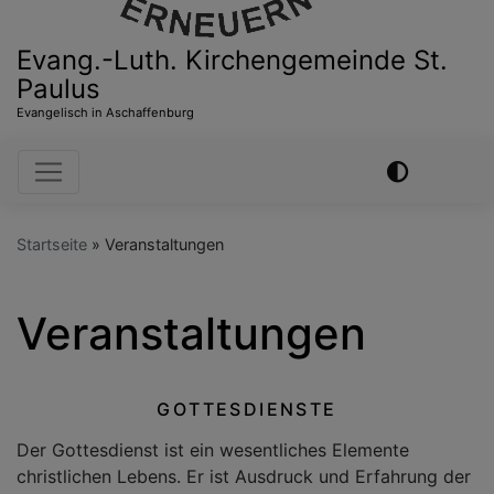
Evang.-Luth. Kirchengemeinde St.
Paulus
Evangelisch in Aschaffenburg
Hauptnavigation
Startseite
Veranstaltungen
Veranstaltungen
GOTTESDIENSTE
Der Gottesdienst ist ein wesentliches Elemente
christlichen Lebens. Er ist Ausdruck und Erfahrung der