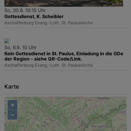
So, 30.8. 10:15 Uhr
Gottesdienst, K. Scheibler
Aschaffenburg
Evang.-Luth. St. Pauluskirche
So, 6.9. 10 Uhr
Kein Gottesdienst in St. Paulus, Einladung in die GDe
der Region - siehe QR-Code/Link.
Aschaffenburg
Evang.-Luth. St. Pauluskirche
Karte
+
−