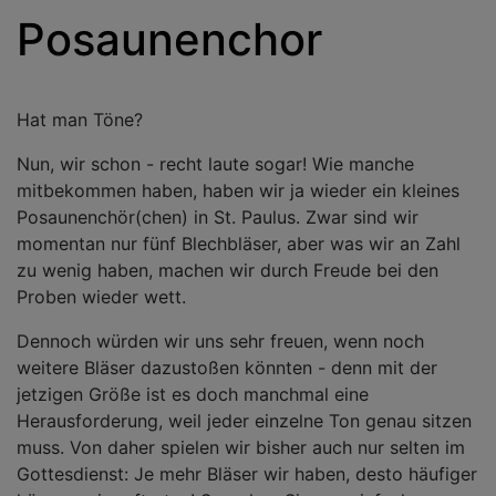
Posaunenchor
Hat man Töne?
Nun, wir schon - recht laute sogar! Wie manche
mitbekommen haben, haben wir ja wieder ein kleines
Posaunenchör(chen) in St. Paulus. Zwar sind wir
momentan nur fünf Blechbläser, aber was wir an Zahl
zu wenig haben, machen wir durch Freude bei den
Proben wieder wett.
Dennoch würden wir uns sehr freuen, wenn noch
weitere Bläser dazustoßen könnten - denn mit der
jetzigen Größe ist es doch manchmal eine
Herausforderung, weil jeder einzelne Ton genau sitzen
muss. Von daher spielen wir bisher auch nur selten im
Gottesdienst: Je mehr Bläser wir haben, desto häufiger