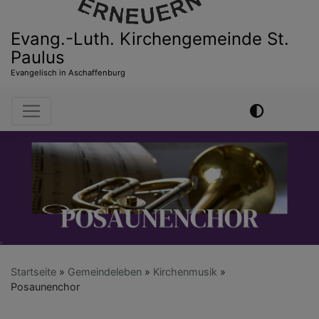
Evang.-Luth. Kirchengemeinde St.
Paulus
Evangelisch in Aschaffenburg
Hauptnavigation
Startseite
Gemeindeleben
Kirchenmusik
Posaunenchor