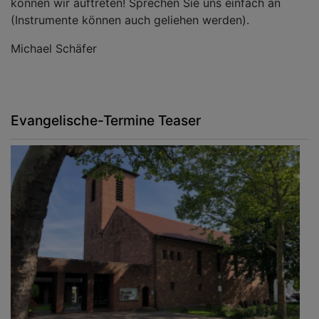
können wir auftreten! Sprechen Sie uns einfach an
(Instrumente können auch geliehen werden).
Michael Schäfer
Evangelische-Termine Teaser