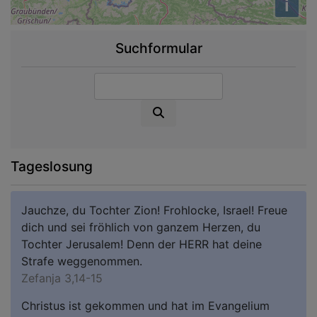
i
Suchformular
Suche
Tageslosung
Jauchze, du Tochter Zion! Frohlocke, Israel! Freue
dich und sei fröhlich von ganzem Herzen, du
Tochter Jerusalem! Denn der HERR hat deine
Strafe weggenommen.
Zefanja 3,14-15
Christus ist gekommen und hat im Evangelium