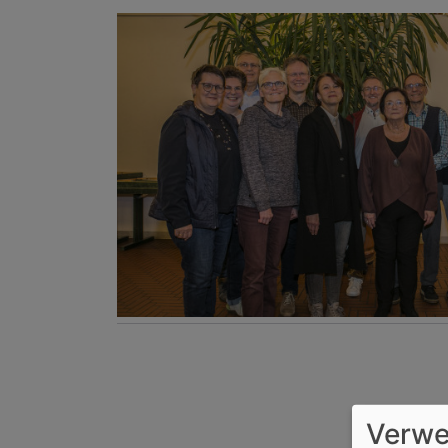
Verwe