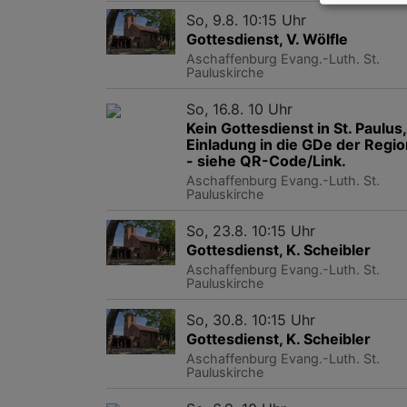
So, 9.8. 10:15 Uhr
Gottesdienst, V. Wölfle
Aschaffenburg
Evang.-Luth. St.
Pauluskirche
So, 16.8. 10 Uhr
Kein Gottesdienst in St. Paulus,
Einladung in die GDe der Regio
- siehe QR-Code/Link.
Aschaffenburg
Evang.-Luth. St.
Pauluskirche
So, 23.8. 10:15 Uhr
Gottesdienst, K. Scheibler
Aschaffenburg
Evang.-Luth. St.
Pauluskirche
So, 30.8. 10:15 Uhr
Gottesdienst, K. Scheibler
Aschaffenburg
Evang.-Luth. St.
Pauluskirche