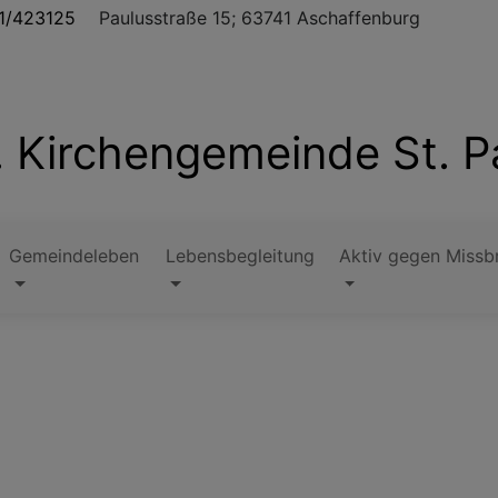
1/423125
Paulusstraße 15; 63741 Aschaffenburg
. Kirchengemeinde St. P
Gemeindeleben
Lebensbegleitung
Aktiv gegen Missb