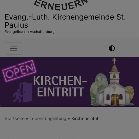
Evang.-Luth. Kirchengemeinde St.
Paulus
Evangelisch in Aschaffenburg
Hauptnavigation
Startseite
Lebensbegleitung
Kircheneintritt