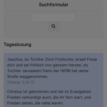
Suchformular
Suche
Tageslosung
Jauchze, du Tochter Zion! Frohlocke, Israel! Freue
dich und sei fröhlich von ganzem Herzen, du
Tochter Jerusalem! Denn der HERR hat deine
Strafe weggenommen.
Zefanja 3,14-15
Christus ist gekommen und hat im Evangelium
Frieden verkündigt euch, die ihr fern wart, und
Frieden denen, die nahe waren.