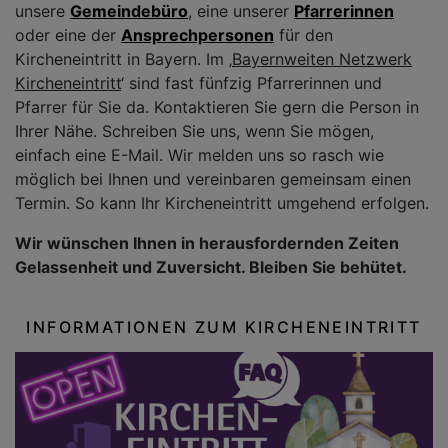
unsere
Gemeindebüro
, eine unserer
Pfarrerinnen
oder eine der
Ansprechpersonen
für den
Kircheneintritt in Bayern. Im ‚
Bayernweiten Netzwerk
Kircheneintritt
‘ sind fast fünfzig Pfarrerinnen und
Pfarrer für Sie da. Kontaktieren Sie gern die Person in
Ihrer Nähe. Schreiben Sie uns, wenn Sie mögen,
einfach eine E-Mail. Wir melden uns so rasch wie
möglich bei Ihnen und vereinbaren gemeinsam einen
Termin. So kann Ihr Kircheneintritt umgehend erfolgen.
Wir wünschen Ihnen in herausfordernden Zeiten
Gelassenheit und Zuversicht. Bleiben Sie behütet.
INFORMATIONEN ZUM KIRCHENEINTRITT