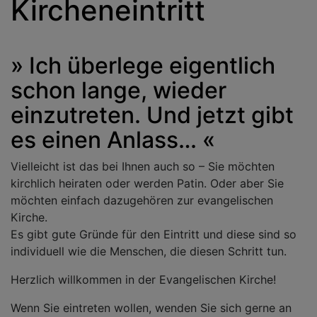
Kircheneintritt
» Ich überlege eigentlich
schon lange, wieder
einzutreten. Und jetzt gibt
es einen Anlass… «
Vielleicht ist das bei Ihnen auch so – Sie möchten
kirchlich heiraten oder werden Patin. Oder aber Sie
möchten einfach dazugehören zur evangelischen
Kirche.
Es gibt gute Gründe für den Eintritt und diese sind so
individuell wie die Menschen, die diesen Schritt tun.
Herzlich willkommen in der Evangelischen Kirche!
Wenn Sie eintreten wollen, wenden Sie sich gerne an