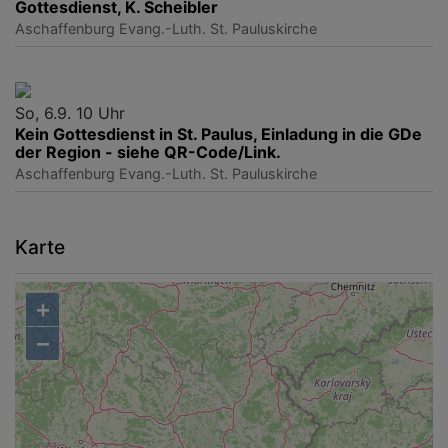
Gottesdienst, K. Scheibler
Aschaffenburg
Evang.-Luth. St. Pauluskirche
So, 6.9. 10 Uhr
Kein Gottesdienst in St. Paulus, Einladung in die GDe
der Region - siehe QR-Code/Link.
Aschaffenburg
Evang.-Luth. St. Pauluskirche
Karte
+
−