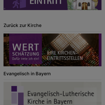
Zurück zur Kirche
Evangelisch in Bayern