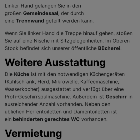
Linker Hand gelangen Sie in den
großen
Gemeindesaal
, der durch
eine
Trennwand
geteilt werden kann.
Wenn Sie linker Hand die Treppe hinauf gehen, stoßen
Sie auf eine Nische mit Sitzgelegenheiten. Im Oberen
Stock befindet sich unserer öffentliche
Bücherei
.
Weitere Ausstattung
Die
Küche
ist mit den notwendigen Küchengeräten
(Kühlschrank, Herd, Mikrowelle, Kaffeemaschine,
Wasserkocher) ausgestattet und verfügt über eine
Profi-Geschirrspülmaschine. Außerdem ist
Geschirr
in
ausreichender Anzahl vorhanden. Neben den
üblichen Herrentoiletten und Damentoiletten ist
ein
behinderten gerechtes WC
vorhanden.
Vermietung