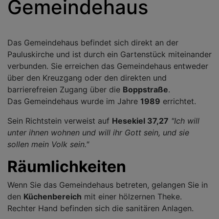
Gemeindehaus
Das Gemeindehaus befindet sich direkt an der
Pauluskirche und ist durch ein Gartenstück miteinander
verbunden. Sie erreichen das Gemeindehaus entweder
über den Kreuzgang oder den direkten und
barrierefreien Zugang über die
Boppstraße
.
Das Gemeindehaus wurde im Jahre
1989
errichtet.
Sein Richtstein verweist auf
Hesekiel 37,27
"Ich will
unter ihnen wohnen und will ihr Gott sein, und sie
sollen mein Volk sein."
Räumlichkeiten
Wenn Sie das Gemeindehaus betreten, gelangen Sie in
den
Küchenbereich
mit einer hölzernen Theke.
Rechter Hand befinden sich die sanitären Anlagen.