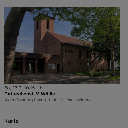
So, 13.9. 10:15 Uhr
Gottesdienst, V. Wölfle
Aschaffenburg
Evang.-Luth. St. Pauluskirche
Karte