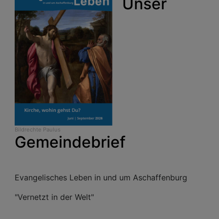
Unser
Bildrechte
Paulus
Gemeindebrief
Evangelisches Leben in und um Aschaffenburg
"Vernetzt in der Welt"