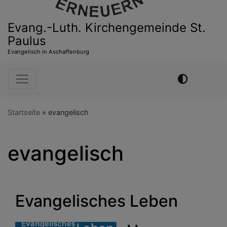
Evang.-Luth. Kirchengemeinde St.
Paulus
Evangelisch in Aschaffenburg
Hauptnavigation
Startseite
evangelisch
evangelisch
Evangelisches Leben