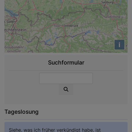
i
Suchformular
Suche
Tageslosung
Siehe, was ich früher verkündigt habe, ist