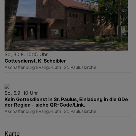
So, 30.8. 10:15 Uhr
Gottesdienst, K. Scheibler
Aschaffenburg
Evang.-Luth. St. Pauluskirche
So, 6.9. 10 Uhr
Kein Gottesdienst in St. Paulus, Einladung in die GDe
der Region - siehe QR-Code/Link.
Aschaffenburg
Evang.-Luth. St. Pauluskirche
Karte