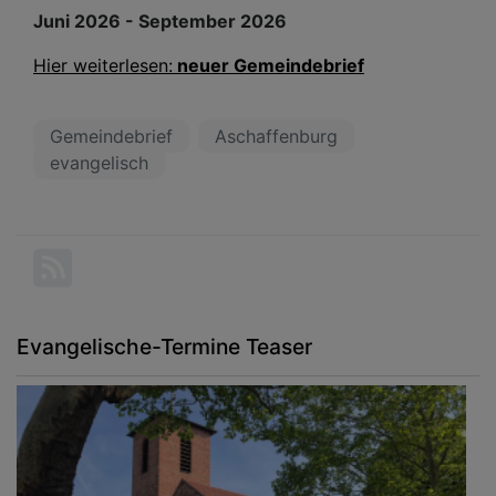
Juni 2026 - September 2026
Hier weiterlesen:
neuer Gemeindebrief
Gemeindebrief
Aschaffenburg
evangelisch
Evangelische-Termine Teaser